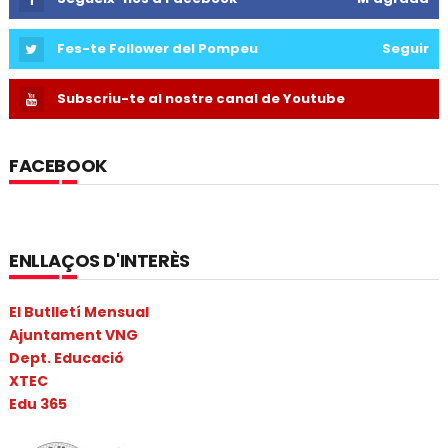
Fes-te Follower del Pompeu
Seguir
Subscriu-te al nostre canal de Youtube
FACEBOOK
ENLLAÇOS D'INTERÈS
El Butlletí Mensual
Ajuntament VNG
Dept. Educació
XTEC
Edu 365