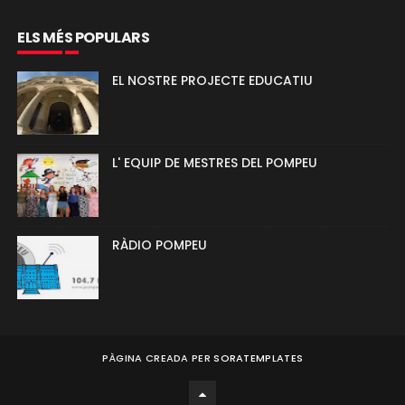
ELS MÉS POPULARS
EL NOSTRE PROJECTE EDUCATIU
L' EQUIP DE MESTRES DEL POMPEU
RÀDIO POMPEU
PÀGINA CREADA PER
SORATEMPLATES