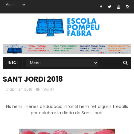
INICI
SANT JORDI 2018
d’abril 24, 2018
Infantil
Els nens i nenes d'Educació Infantil hem fet alguns treballs
per celebrar la diada de Sant Jordi.