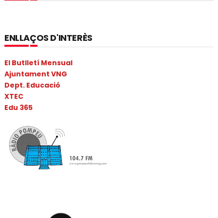
ENLLAÇOS D'INTERÈS
El Butlletí Mensual
Ajuntament VNG
Dept. Educació
XTEC
Edu 365