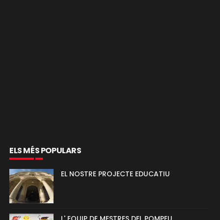
ELS MÉS POPULARS
EL NOSTRE PROJECTE EDUCATIU
L' EQUIP DE MESTRES DEL POMPEU