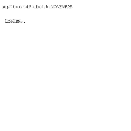
Aquí teniu el Butlletí de NOVEMBRE.