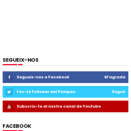
SEGUEIX-NOS
Segueix-nos a Facebook
M'agrada
Fes-te Follower del Pompeu
Seguir
Subscriu-te al nostre canal de Youtube
FACEBOOK