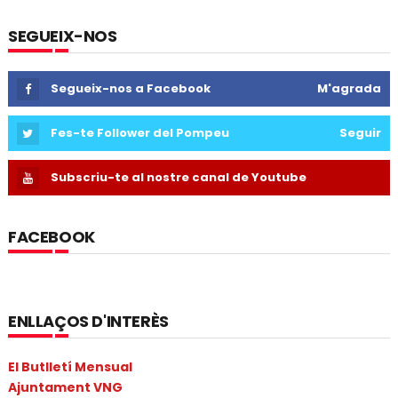
SEGUEIX-NOS
Segueix-nos a Facebook
M'agrada
Fes-te Follower del Pompeu
Seguir
Subscriu-te al nostre canal de Youtube
FACEBOOK
ENLLAÇOS D'INTERÈS
El Butlletí Mensual
Ajuntament VNG