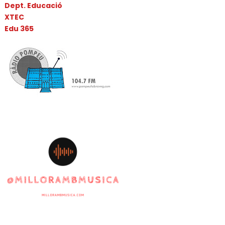
Dept. Educació
XTEC
Edu 365