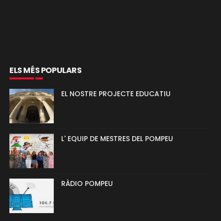
ELS MÉS POPULARS
EL NOSTRE PROJECTE EDUCATIU
L' EQUIP DE MESTRES DEL POMPEU
RÀDIO POMPEU