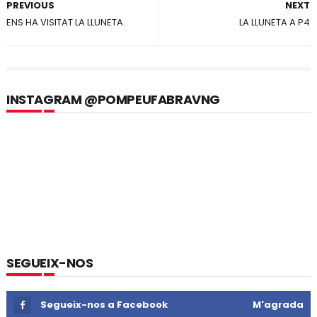
PREVIOUS
NEXT
ENS HA VISITAT LA LLUNETA.
LA LLUNETA A P4
INSTAGRAM @POMPEUFABRAVNG
SEGUEIX-NOS
Segueix-nos a Facebook
M'agrada