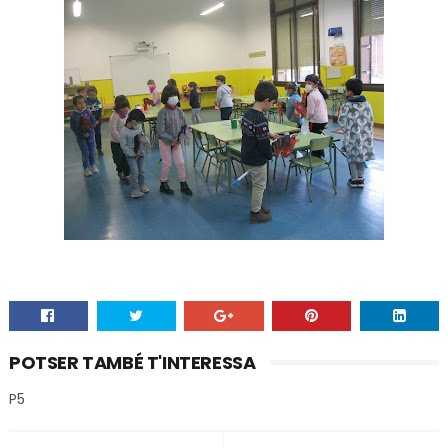
POTSER TAMBÉ T'INTERESSA
P5