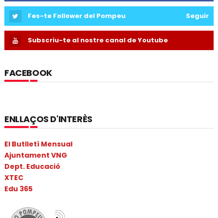
Fes-te Follower del Pompeu
Seguir
Subscriu-te al nostre canal de Youtube
FACEBOOK
ENLLAÇOS D'INTERÈS
El Butlletí Mensual
Ajuntament VNG
Dept. Educació
XTEC
Edu 365