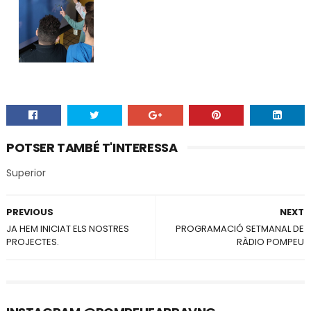
POTSER TAMBÉ T'INTERESSA
Superior
PREVIOUS
NEXT
JA HEM INICIAT ELS NOSTRES
PROGRAMACIÓ SETMANAL DE
PROJECTES.
RÀDIO POMPEU