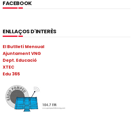
FACEBOOK
ENLLAÇOS D'INTERÈS
El Butlletí Mensual
Ajuntament VNG
Dept. Educació
XTEC
Edu 365