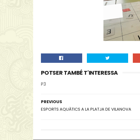
POTSER TAMBÉ T'INTERESSA
P3
PREVIOUS
ESPORTS AQUÀTICS A LA PLATJA DE VILANOVA