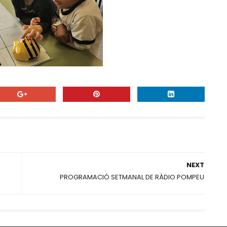
NEXT
PROGRAMACIÓ SETMANAL DE RÀDIO POMPEU