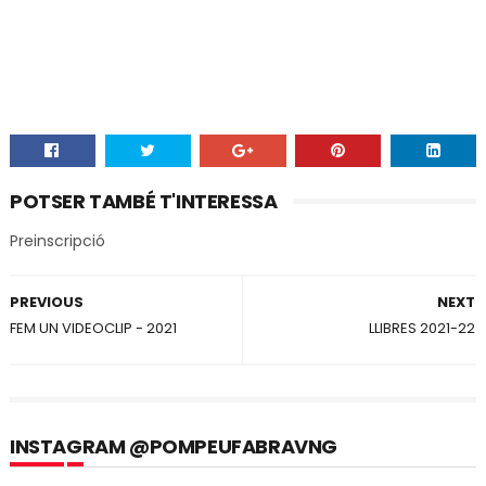
POTSER TAMBÉ T'INTERESSA
Preinscripció
PREVIOUS
NEXT
FEM UN VIDEOCLIP - 2021
LLIBRES 2021-22
INSTAGRAM @POMPEUFABRAVNG