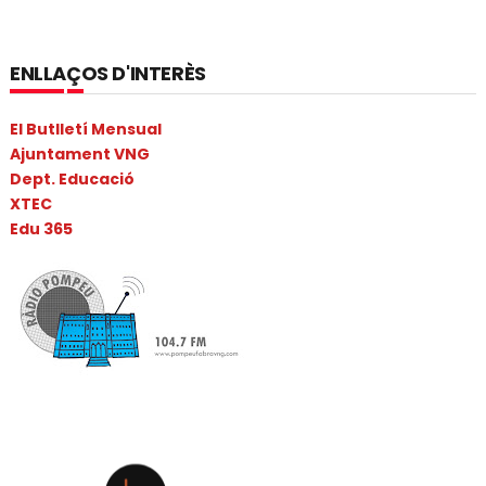
ENLLAÇOS D'INTERÈS
El Butlletí Mensual
Ajuntament VNG
Dept. Educació
XTEC
Edu 365