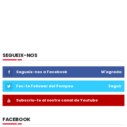
SEGUEIX-NOS
Segueix-nos a Facebook
M'agrada
Fes-te Follower del Pompeu
Seguir
Subscriu-te al nostre canal de Youtube
FACEBOOK