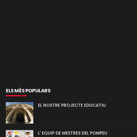
ELS MÉS POPULARS
EL NOSTRE PROJECTE EDUCATIU
L' EQUIP DE MESTRES DEL POMPEU