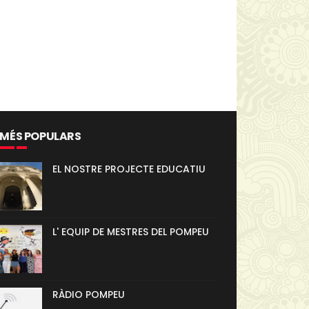
 MÉS POPULARS
EL NOSTRE PROJECTE EDUCATIU
L' EQUIP DE MESTRES DEL POMPEU
RÀDIO POMPEU