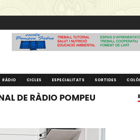
RÀDIO
CICLES
ESPECIALITATS
SORTIDES
COLÒ
AL DE RÀDIO POMPEU