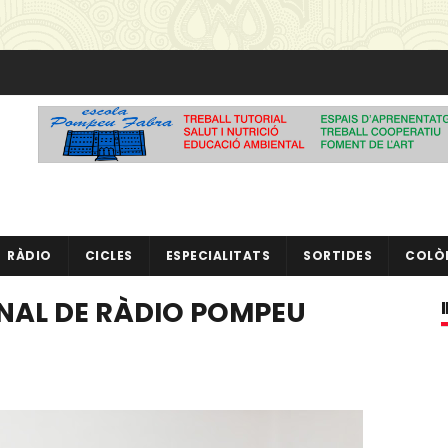
RÀDIO
CICLES
ESPECIALITATS
SORTIDES
COLÒ
AL DE RÀDIO POMPEU