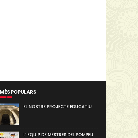
 MÉS POPULARS
EL NOSTRE PROJECTE EDUCATIU
L' EQUIP DE MESTRES DEL POMPEU