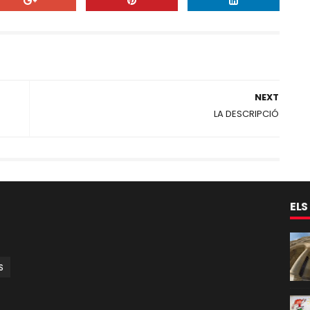
NEXT
LA DESCRIPCIÓ
ELS
S