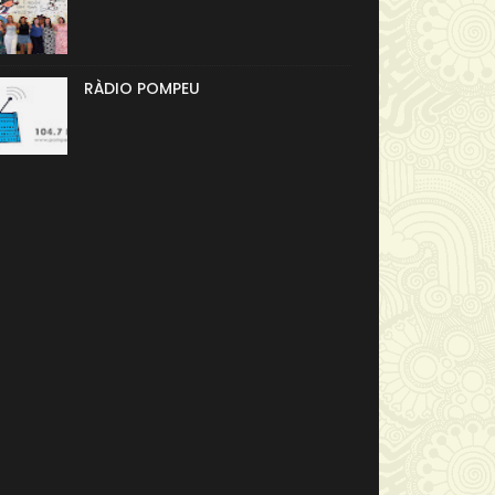
RÀDIO POMPEU