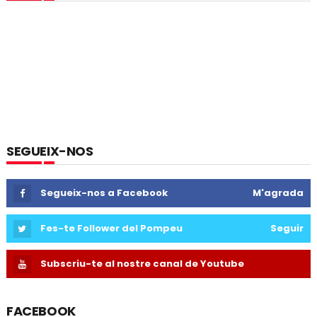
SEGUEIX-NOS
Segueix-nos a Facebook
M'agrada
Fes-te Follower del Pompeu
Seguir
Subscriu-te al nostre canal de Youtube
FACEBOOK