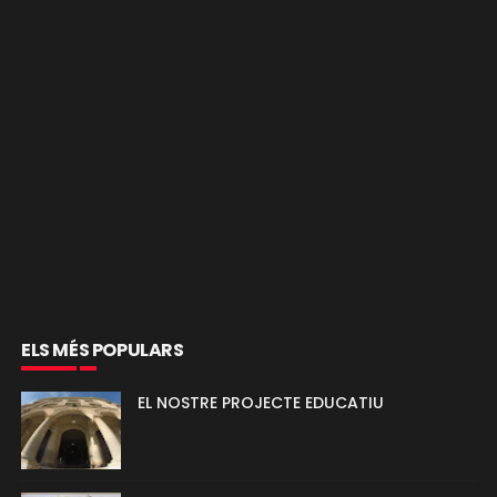
ELS MÉS POPULARS
EL NOSTRE PROJECTE EDUCATIU