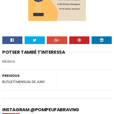
POTSER TAMBÉ T'INTERESSA
Música
PREVIOUS
BUTLLETÍ MENSUAL DE JUNY
INSTAGRAM @POMPEUFABRAVNG