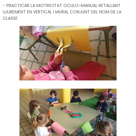
- PRACTICAR LA MOTRICITAT OCULO-MANUAL RETALLANT
LLIUREMENT EN VERTICAL I MURAL CONJUNT DEL NOM DE LA
CLASSE