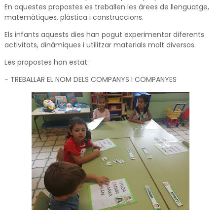
En aquestes propostes es treballen les àrees de llenguatge,
matemàtiques, plàstica i construccions.
Els infants aquests dies han pogut experimentar diferents
activitats, dinàmiques i utilitzar materials molt diversos.
Les propostes han estat:
- TREBALLAR EL NOM DELS COMPANYS I COMPANYES