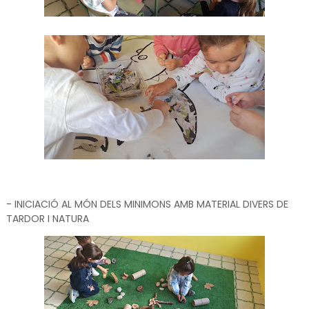
- INICIACIÓ AL MÓN DELS MINIMONS AMB MATERIAL DIVERS DE
TARDOR I NATURA