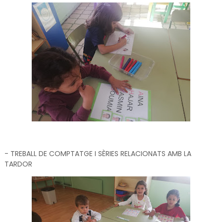
- TREBALL DE COMPTATGE I SÈRIES RELACIONATS AMB LA
TARDOR