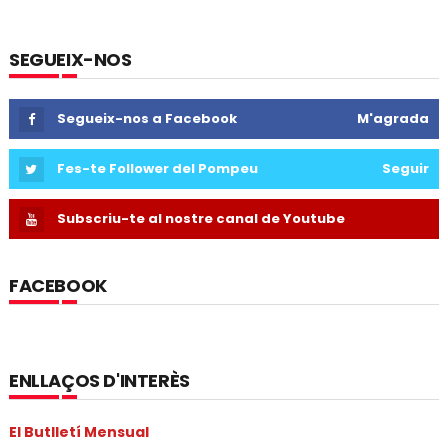
SEGUEIX-NOS
Segueix-nos a Facebook
M'agrada
Fes-te Follower del Pompeu
Seguir
Subscriu-te al nostre canal de Youtube
FACEBOOK
ENLLAÇOS D'INTERÈS
El Butlletí Mensual