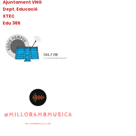
Ajuntament VNG
Dept. Educació
XTEC
Edu 365