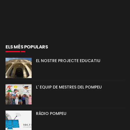
ELS MÉS POPULARS
EL NOSTRE PROJECTE EDUCATIU
L' EQUIP DE MESTRES DEL POMPEU
RÀDIO POMPEU