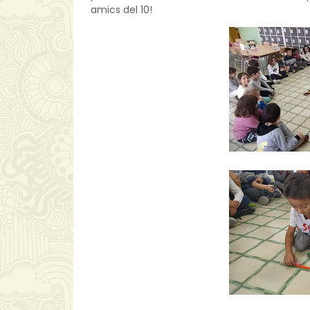
amics del 10!