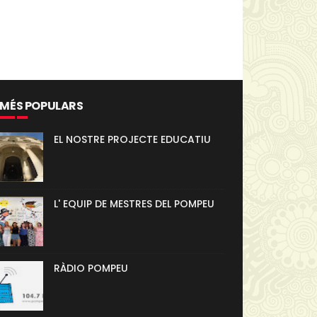
 MÉS POPULARS
EL NOSTRE PROJECTE EDUCATIU
L' EQUIP DE MESTRES DEL POMPEU
RÀDIO POMPEU