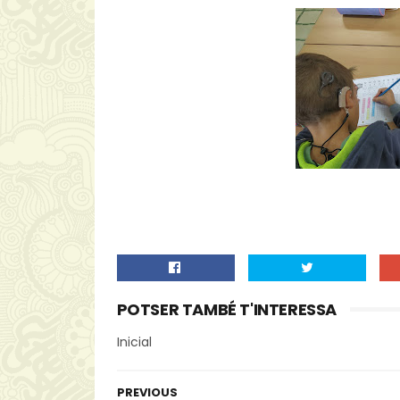
POTSER TAMBÉ T'INTERESSA
Inicial
PREVIOUS