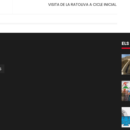
VISITA DE LA RATOLIVA A CICLE INICIAL.
ELS
S