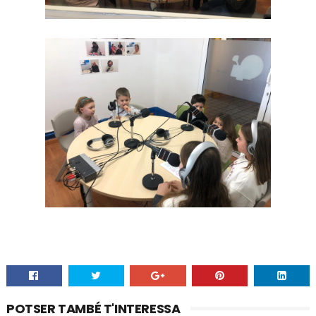
POTSER TAMBÉ T'INTERESSA