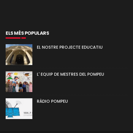
ELS MÉS POPULARS
EL NOSTRE PROJECTE EDUCATIU
L' EQUIP DE MESTRES DEL POMPEU
RÀDIO POMPEU