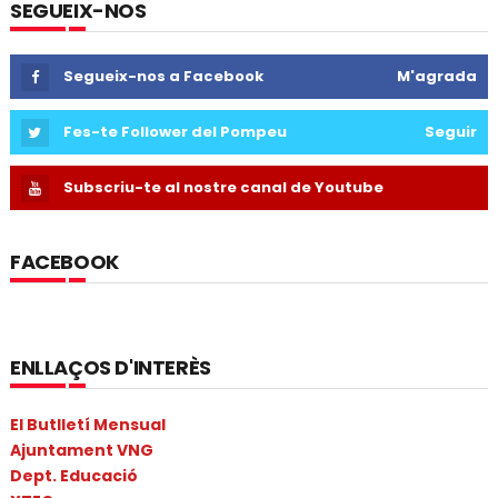
SEGUEIX-NOS
Segueix-nos a Facebook
M'agrada
Fes-te Follower del Pompeu
Seguir
Subscriu-te al nostre canal de Youtube
FACEBOOK
ENLLAÇOS D'INTERÈS
El Butlletí Mensual
Ajuntament VNG
Dept. Educació