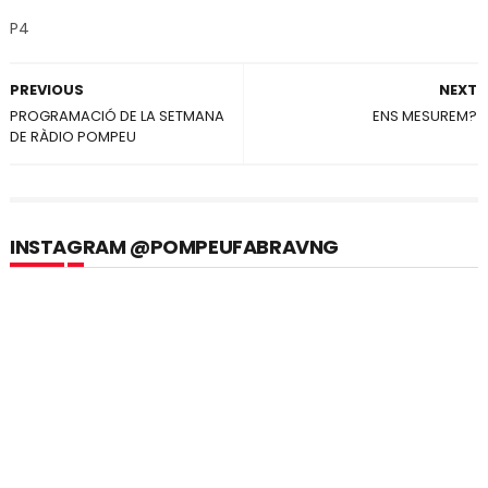
P4
PREVIOUS
NEXT
PROGRAMACIÓ DE LA SETMANA
ENS MESUREM?
DE RÀDIO POMPEU
INSTAGRAM @POMPEUFABRAVNG