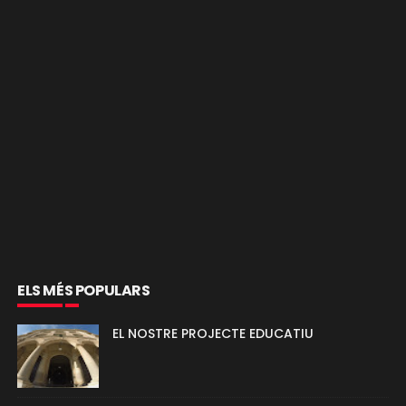
ELS MÉS POPULARS
EL NOSTRE PROJECTE EDUCATIU