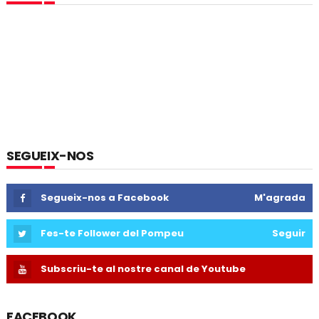
SEGUEIX-NOS
Segueix-nos a Facebook
M'agrada
Fes-te Follower del Pompeu
Seguir
Subscriu-te al nostre canal de Youtube
FACEBOOK