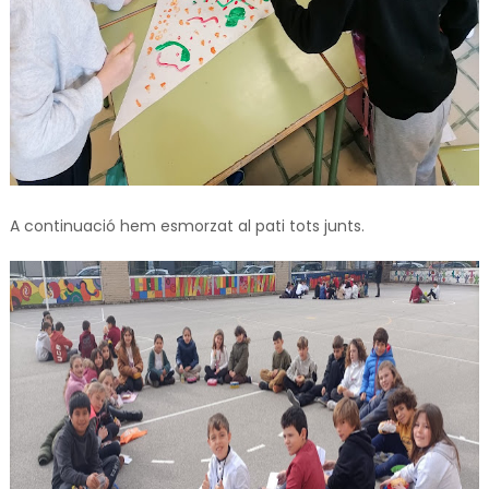
A continuació hem esmorzat al pati tots junts.