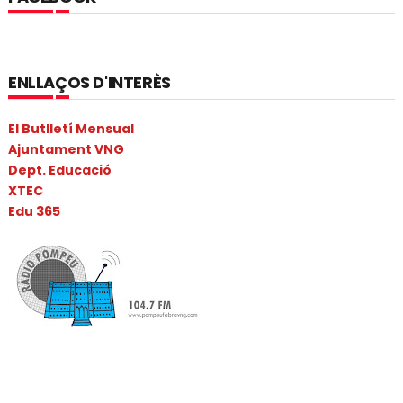
ENLLAÇOS D'INTERÈS
El Butlletí Mensual
Ajuntament VNG
Dept. Educació
XTEC
Edu 365