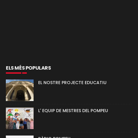
ELS MÉS POPULARS
EL NOSTRE PROJECTE EDUCATIU
L' EQUIP DE MESTRES DEL POMPEU