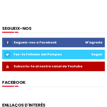
SEGUEIX-NOS
Segueix-nos a Facebook
M'agrada
Fes-te Follower del Pompeu
Seguir
Subscriu-te al nostre canal de Youtube
FACEBOOK
ENLLAÇOS D'INTERÈS