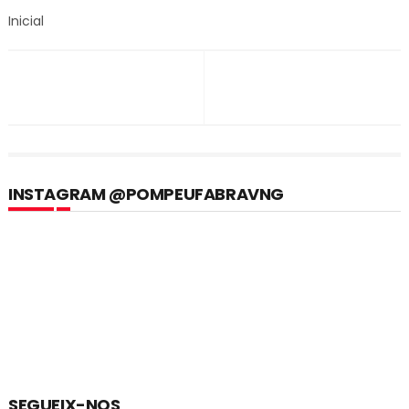
Inicial
INSTAGRAM @POMPEUFABRAVNG
SEGUEIX-NOS