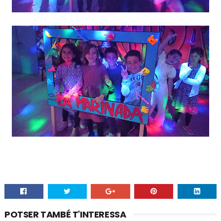
POTSER TAMBÉ T'INTERESSA