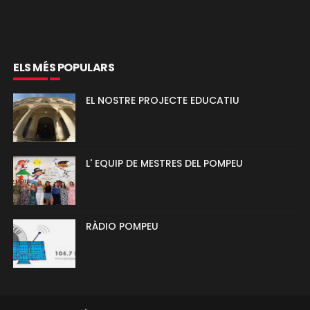
ELS MÉS POPULARS
EL NOSTRE PROJECTE EDUCATIU
L' EQUIP DE MESTRES DEL POMPEU
RÀDIO POMPEU