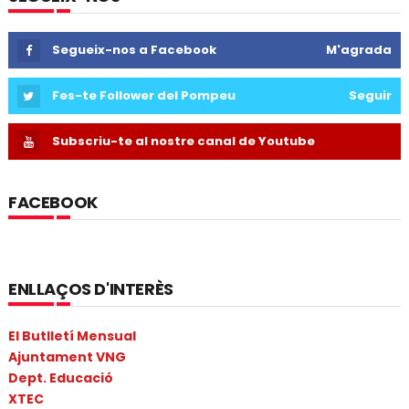
Segueix-nos a Facebook
M'agrada
Fes-te Follower del Pompeu
Seguir
Subscriu-te al nostre canal de Youtube
FACEBOOK
ENLLAÇOS D'INTERÈS
El Butlletí Mensual
Ajuntament VNG
Dept. Educació
XTEC