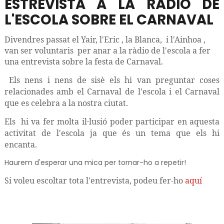
ESTREVISTA A LA RÀDIO DE
L'ESCOLA SOBRE EL CARNAVAL
Divendres passat el Yair, l'Eric , la Blanca, i l'Ainhoa ,
van ser voluntaris per anar a la ràdio de l'escola a fer
una entrevista sobre la festa de Carnaval.
Els nens i nens de sisè els hi van preguntar coses
relacionades amb el Carnaval de l'escola i el Carnaval
que es celebra a la nostra ciutat.
Els hi va fer molta il·lusió poder participar en aquesta
activitat de l'escola ja que és un tema que els hi
encanta.
Haurem d'esperar una mica per tornar-ho a repetir!
Si voleu escoltar tota l'entrevista, podeu fer-ho
aquí