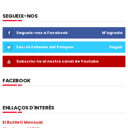
SEGUEIX-NOS
Segueix-nos a Facebook
M'agrada
Fes-te Follower del Pompeu
Seguir
Subscriu-te al nostre canal de Youtube
FACEBOOK
ENLLAÇOS D'INTERÈS
El Butlletí Mensual