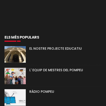
ELS MÉS POPULARS
EL NOSTRE PROJECTE EDUCATIU
L' EQUIP DE MESTRES DEL POMPEU
RÀDIO POMPEU