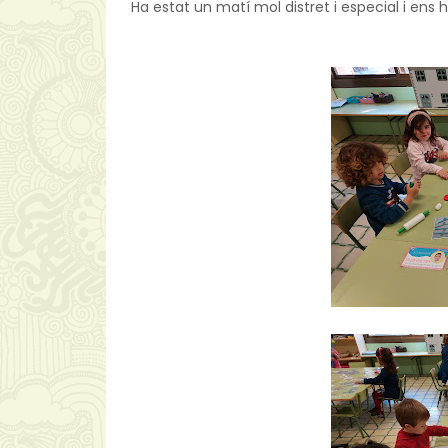
Ha estat un matí mol distret i especial i ens