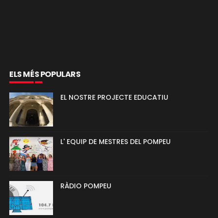
ELS MÉS POPULARS
EL NOSTRE PROJECTE EDUCATIU
L' EQUIP DE MESTRES DEL POMPEU
RÀDIO POMPEU