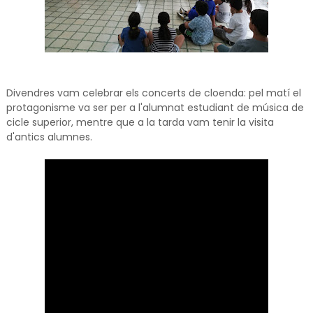
Divendres vam celebrar els concerts de cloenda: pel matí el
protagonisme va ser per a l'alumnat estudiant de música de
cicle superior, mentre que a la tarda vam tenir la visita
d'antics alumnes.