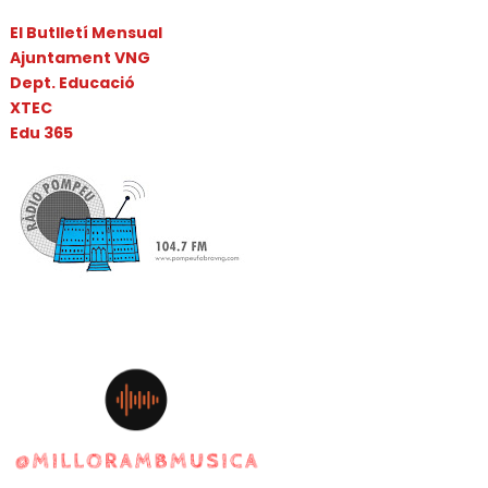
El Butlletí Mensual
Ajuntament VNG
Dept. Educació
XTEC
Edu 365