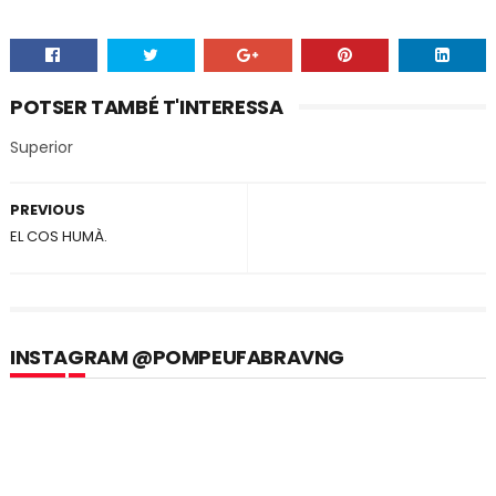
POTSER TAMBÉ T'INTERESSA
Superior
PREVIOUS
EL COS HUMÀ.
INSTAGRAM @POMPEUFABRAVNG