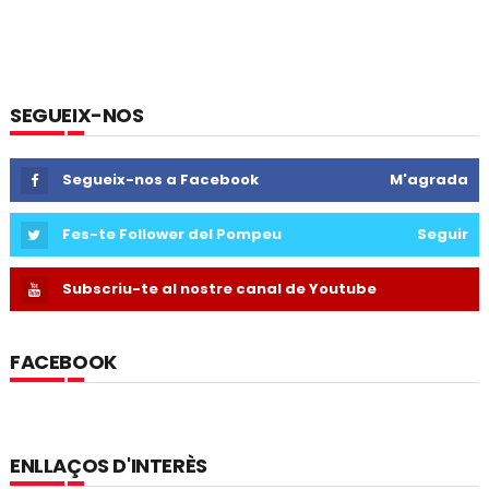
SEGUEIX-NOS
Segueix-nos a Facebook
M'agrada
Fes-te Follower del Pompeu
Seguir
Subscriu-te al nostre canal de Youtube
FACEBOOK
ENLLAÇOS D'INTERÈS