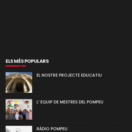
ELS MÉS POPULARS
EL NOSTRE PROJECTE EDUCATIU
L' EQUIP DE MESTRES DEL POMPEU
RÀDIO POMPEU