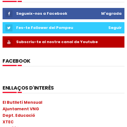
Segueix-nos a Facebook
M'agrada
Fes-te Follower del Pompeu
Seguir
Subscriu-te al nostre canal de Youtube
FACEBOOK
ENLLAÇOS D'INTERÈS
El Butlletí Mensual
Ajuntament VNG
Dept. Educació
XTEC