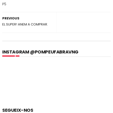
P5
PREVIOUS
EL SUPER! ANEM A COMPRAR.
INSTAGRAM @POMPEUFABRAVNG
SEGUEIX-NOS