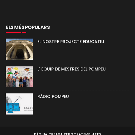
ELS MÉS POPULARS
EL NOSTRE PROJECTE EDUCATIU
L' EQUIP DE MESTRES DEL POMPEU
RÀDIO POMPEU
PÀGINA CREADA PER
SORATEMPLATES