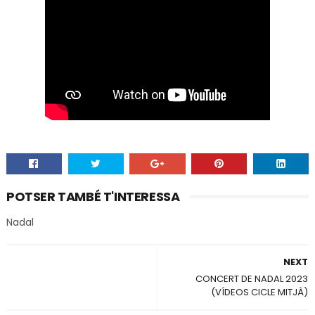
POTSER TAMBÉ T'INTERESSA
Nadal
NEXT
CONCERT DE NADAL 2023
(VÍDEOS CICLE MITJÀ)