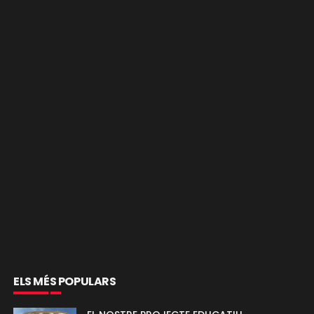
ELS MÉS POPULARS