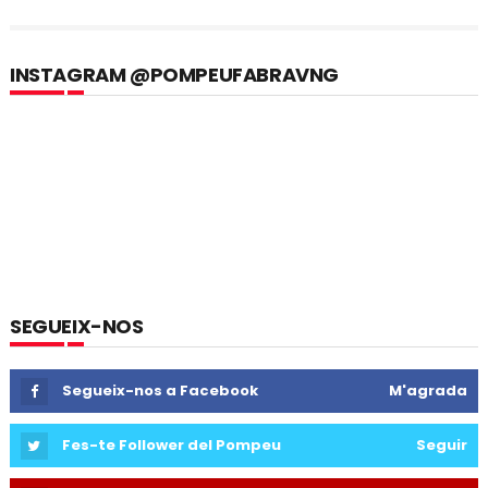
INSTAGRAM @POMPEUFABRAVNG
SEGUEIX-NOS
Segueix-nos a Facebook
M'agrada
Fes-te Follower del Pompeu
Seguir