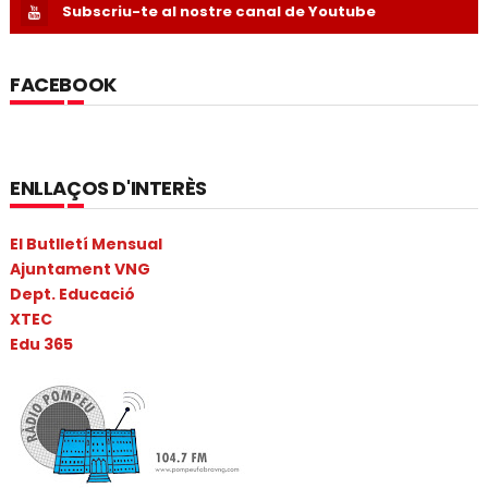
Subscriu-te al nostre canal de Youtube
FACEBOOK
ENLLAÇOS D'INTERÈS
El Butlletí Mensual
Ajuntament VNG
Dept. Educació
XTEC
Edu 365