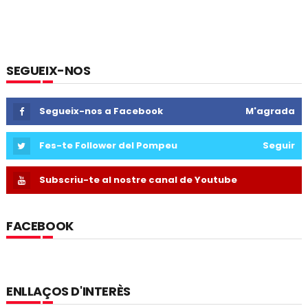
SEGUEIX-NOS
Segueix-nos a Facebook
M'agrada
Fes-te Follower del Pompeu
Seguir
Subscriu-te al nostre canal de Youtube
FACEBOOK
ENLLAÇOS D'INTERÈS