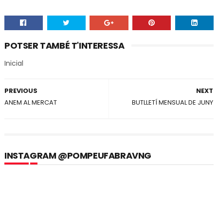
POTSER TAMBÉ T'INTERESSA
Inicial
PREVIOUS
NEXT
ANEM AL MERCAT
BUTLLETÍ MENSUAL DE JUNY
INSTAGRAM @POMPEUFABRAVNG