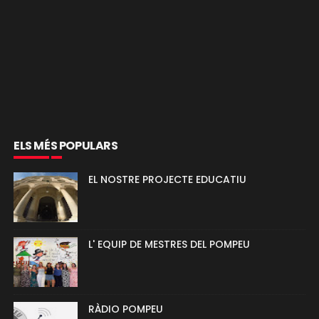
ELS MÉS POPULARS
EL NOSTRE PROJECTE EDUCATIU
L' EQUIP DE MESTRES DEL POMPEU
RÀDIO POMPEU