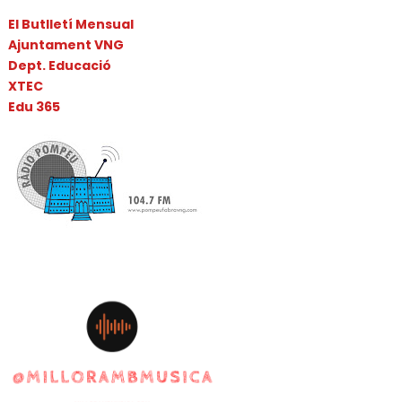
El Butlletí Mensual
Ajuntament VNG
Dept. Educació
XTEC
Edu 365