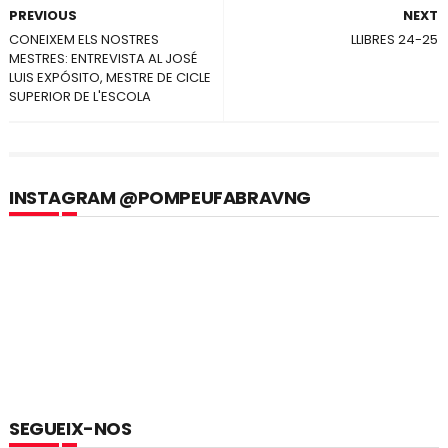
PREVIOUS
NEXT
CONEIXEM ELS NOSTRES
LLIBRES 24-25
MESTRES: ENTREVISTA AL JOSÉ
LUIS EXPÓSITO, MESTRE DE CICLE
SUPERIOR DE L'ESCOLA
INSTAGRAM @POMPEUFABRAVNG
SEGUEIX-NOS