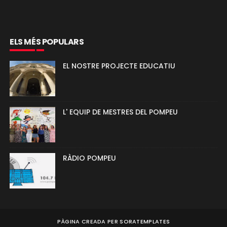
ELS MÉS POPULARS
EL NOSTRE PROJECTE EDUCATIU
L' EQUIP DE MESTRES DEL POMPEU
RÀDIO POMPEU
PÀGINA CREADA PER
SORATEMPLATES