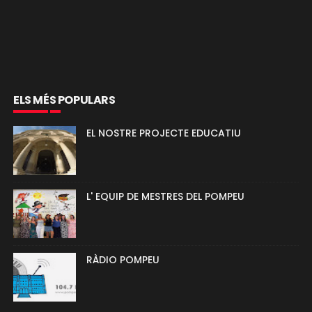
ELS MÉS POPULARS
EL NOSTRE PROJECTE EDUCATIU
L' EQUIP DE MESTRES DEL POMPEU
RÀDIO POMPEU