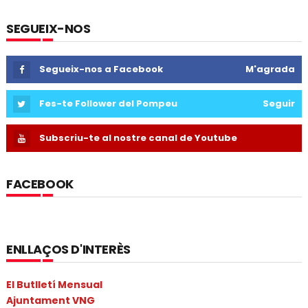
SEGUEIX-NOS
Segueix-nos a Facebook
M'agrada
Fes-te Follower del Pompeu
Seguir
Subscriu-te al nostre canal de Youtube
FACEBOOK
ENLLAÇOS D'INTERÈS
El Butlletí Mensual
Ajuntament VNG