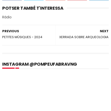
POTSER TAMBÉ T'INTERESSA
Ràdio
PREVIOUS
NEXT
PETITES MÚSIQUES - 2024
XERRADA SOBRE ARQUEOLOGIA
INSTAGRAM @POMPEUFABRAVNG