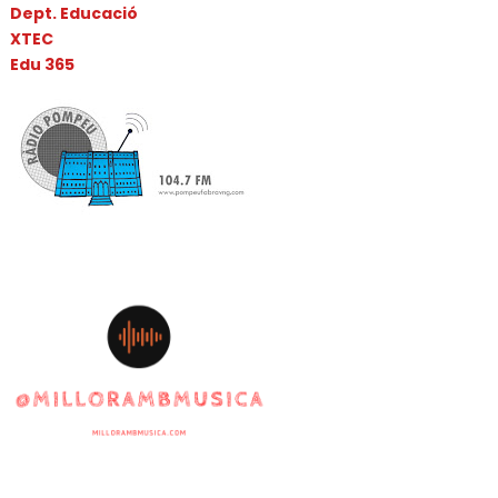
Dept. Educació
XTEC
Edu 365