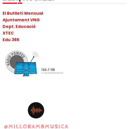
El Butlletí Mensual
Ajuntament VNG
Dept. Educació
XTEC
Edu 365