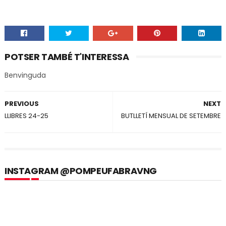
POTSER TAMBÉ T'INTERESSA
Benvinguda
PREVIOUS
NEXT
LLIBRES 24-25
BUTLLETÍ MENSUAL DE SETEMBRE
INSTAGRAM @POMPEUFABRAVNG