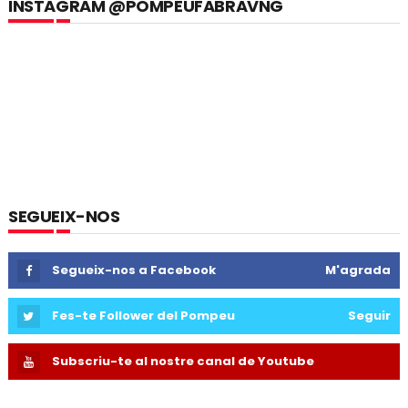
INSTAGRAM @POMPEUFABRAVNG
SEGUEIX-NOS
Segueix-nos a Facebook
M'agrada
Fes-te Follower del Pompeu
Seguir
Subscriu-te al nostre canal de Youtube