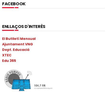
FACEBOOK
ENLLAÇOS D'INTERÈS
El Butlletí Mensual
Ajuntament VNG
Dept. Educació
XTEC
Edu 365