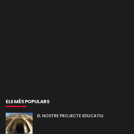
ELS MÉS POPULARS
EL NOSTRE PROJECTE EDUCATIU