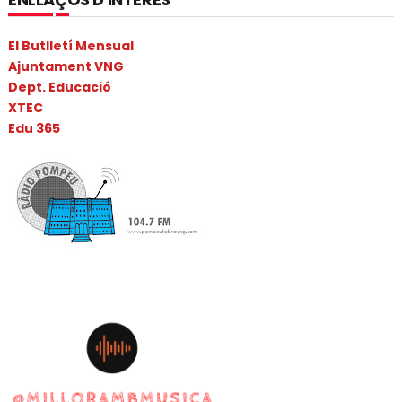
El Butlletí Mensual
Ajuntament VNG
Dept. Educació
XTEC
Edu 365