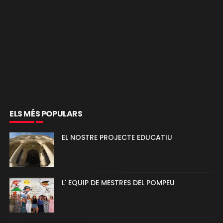
ELS MÉS POPULARS
EL NOSTRE PROJECTE EDUCATIU
L' EQUIP DE MESTRES DEL POMPEU