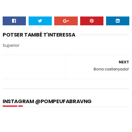
POTSER TAMBÉ T'INTERESSA
Superior
NEXT
Bona castanyada!
INSTAGRAM @POMPEUFABRAVNG