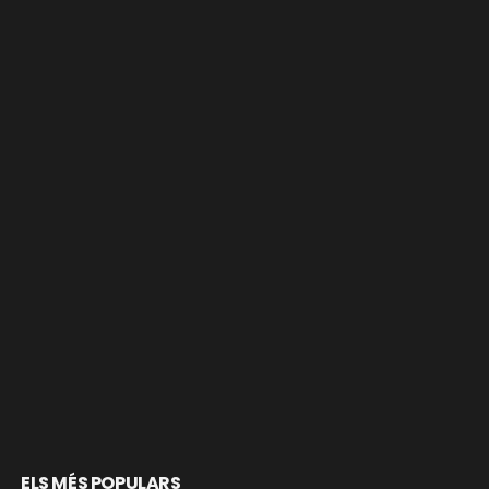
ELS MÉS POPULARS