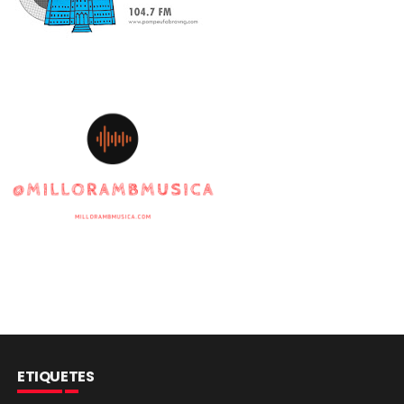
ETIQUETES