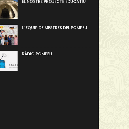
EL NOSTRE PROJECTE EDUCATIU
L' EQUIP DE MESTRES DEL POMPEU
RÀDIO POMPEU