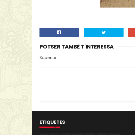
POTSER TAMBÉ T'INTERESSA
Superior
ETIQUETES