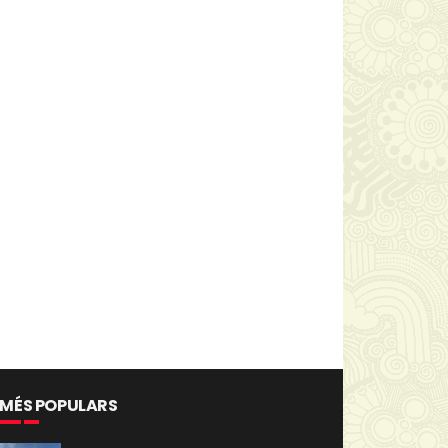
 MÉS POPULARS