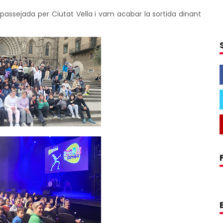
passejada per Ciutat Vella i vam acabar la sortida dinant