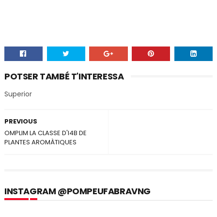
POTSER TAMBÉ T'INTERESSA
Superior
PREVIOUS
OMPLIM LA CLASSE D'I4B DE
PLANTES AROMÀTIQUES
INSTAGRAM @POMPEUFABRAVNG