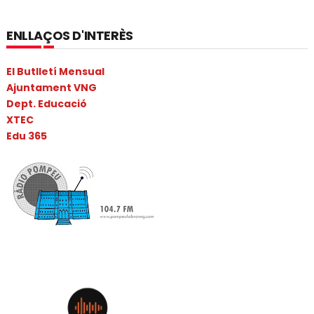
ENLLAÇOS D'INTERÈS
El Butlletí Mensual
Ajuntament VNG
Dept. Educació
XTEC
Edu 365