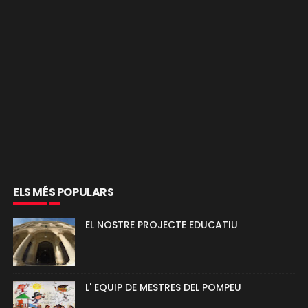
ELS MÉS POPULARS
EL NOSTRE PROJECTE EDUCATIU
L' EQUIP DE MESTRES DEL POMPEU