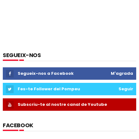
SEGUEIX-NOS
Segueix-nos a Facebook
M'agrada
Fes-te Follower del Pompeu
Seguir
Subscriu-te al nostre canal de Youtube
FACEBOOK