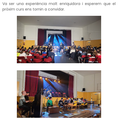
Va ser una experiència molt enriquidora i esperem que el
pròxim curs ens tornin a convidar.