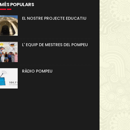
 MÉS POPULARS
EL NOSTRE PROJECTE EDUCATIU
L' EQUIP DE MESTRES DEL POMPEU
RÀDIO POMPEU