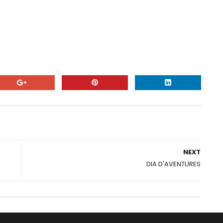
NEXT
DIA D'AVENTURES