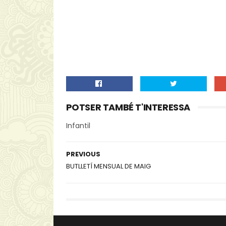
POTSER TAMBÉ T'INTERESSA
Infantil
PREVIOUS
BUTLLETÍ MENSUAL DE MAIG