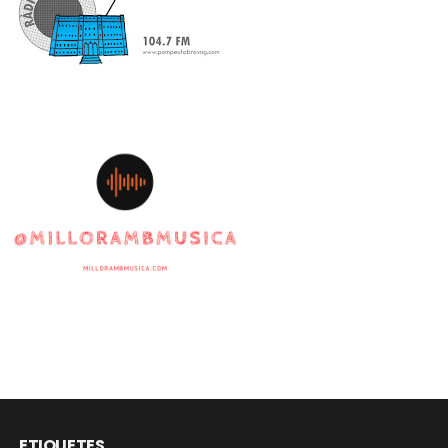
ETIQUETES