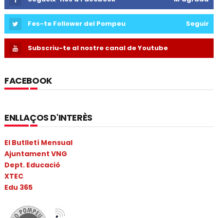
Fes-te Follower del Pompeu
Seguir
Subscriu-te al nostre canal de Youtube
FACEBOOK
ENLLAÇOS D'INTERÈS
El Butlletí Mensual
Ajuntament VNG
Dept. Educació
XTEC
Edu 365