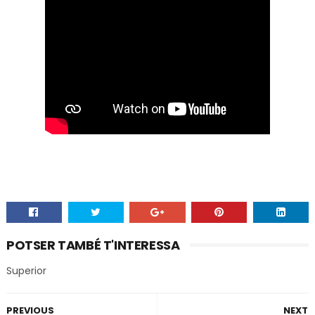
POTSER TAMBÉ T'INTERESSA
Superior
PREVIOUS
NEXT