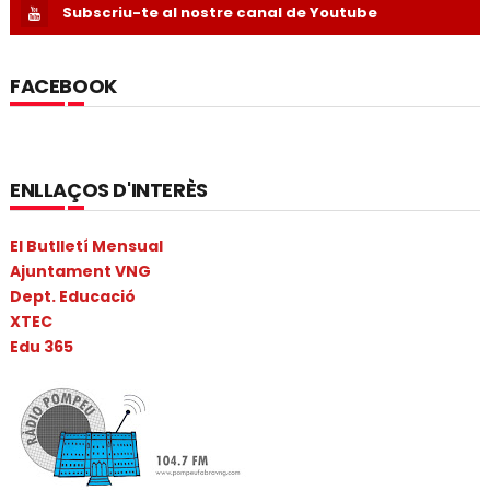
Subscriu-te al nostre canal de Youtube
FACEBOOK
ENLLAÇOS D'INTERÈS
El Butlletí Mensual
Ajuntament VNG
Dept. Educació
XTEC
Edu 365