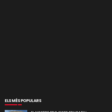
ELS MÉS POPULARS