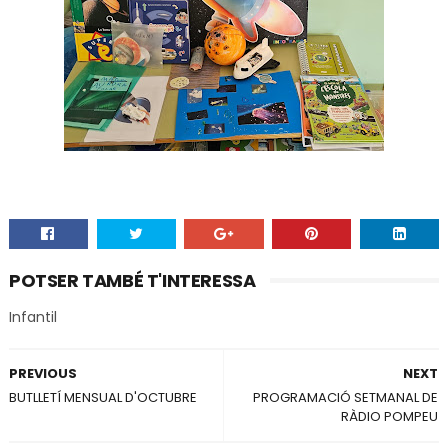
POTSER TAMBÉ T'INTERESSA
Infantil
PREVIOUS
NEXT
BUTLLETÍ MENSUAL D'OCTUBRE
PROGRAMACIÓ SETMANAL DE
RÀDIO POMPEU