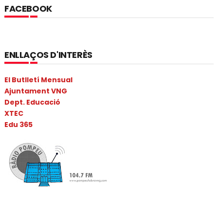
FACEBOOK
ENLLAÇOS D'INTERÈS
El Butlletí Mensual
Ajuntament VNG
Dept. Educació
XTEC
Edu 365