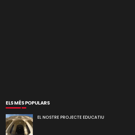
ELS MÉS POPULARS
EL NOSTRE PROJECTE EDUCATIU