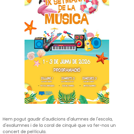
Hem pogut gaudir d'audicions d'alumnes de l'escola,
d'exalumnes i de la coral de cinquè que va fer-nos un
concert de pel·lícula.