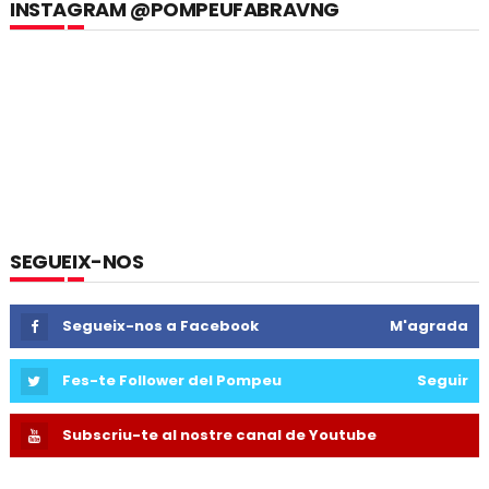
INSTAGRAM @POMPEUFABRAVNG
SEGUEIX-NOS
Segueix-nos a Facebook
M'agrada
Fes-te Follower del Pompeu
Seguir
Subscriu-te al nostre canal de Youtube