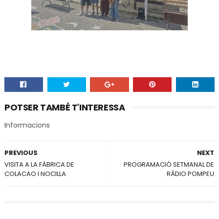
POTSER TAMBÉ T'INTERESSA
Informacions
PREVIOUS
NEXT
VISITA A LA FÀBRICA DE
PROGRAMACIÓ SETMANAL DE
COLACAO I NOCILLA
RÀDIO POMPEU