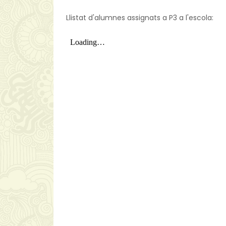
Llistat d'alumnes assignats a P3 a l'escola: