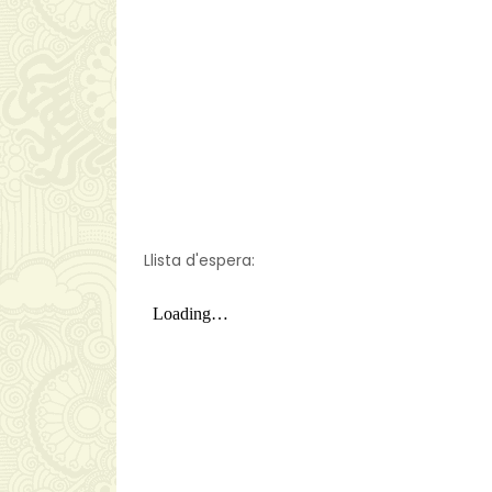
Llista d'espera: