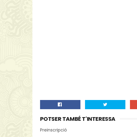
POTSER TAMBÉ T'INTERESSA
Preinscripció