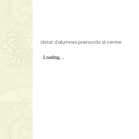
Llistat d'alumnes preinscrits al centre: