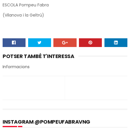
ESCOLA Pompeu Fabra
(Vilanova i la Geltrú)
POTSER TAMBÉ T'INTERESSA
Informacions
INSTAGRAM @POMPEUFABRAVNG