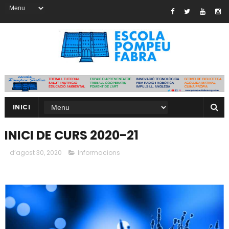
INICI
INICI DE CURS 2020-21
d’agost 30, 2020
Informacions