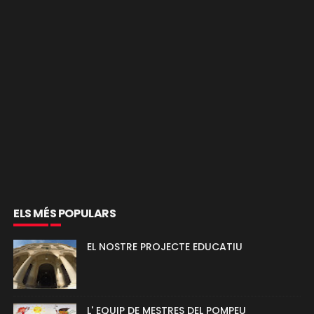
ELS MÉS POPULARS
EL NOSTRE PROJECTE EDUCATIU
L' EQUIP DE MESTRES DEL POMPEU