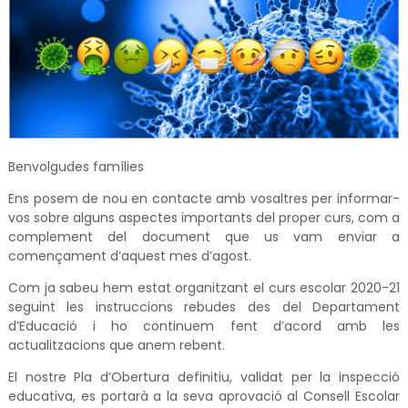
Benvolgudes famílies
Ens posem de nou en contacte amb vosaltres per informar-
vos sobre alguns aspectes importants del proper curs, com a
complement del document que us vam enviar a
començament d’aquest mes d’agost.
Com ja sabeu hem estat organitzant el curs escolar 2020-21
seguint les instruccions rebudes des del Departament
d’Educació i ho continuem fent d’acord amb les
actualitzacions que anem rebent.
El nostre Pla d’Obertura definitiu, validat per la inspecció
educativa, es portarà a la seva aprovació al Consell Escolar