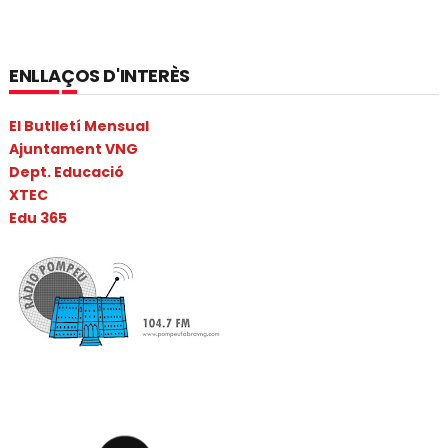
ENLLAÇOS D'INTERÈS
El Butlletí Mensual
Ajuntament VNG
Dept. Educació
XTEC
Edu 365