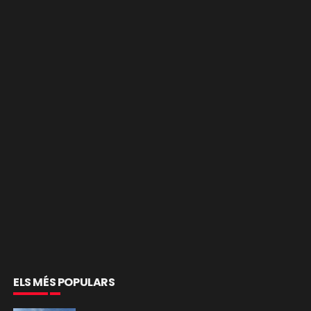
ELS MÉS POPULARS