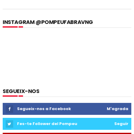
INSTAGRAM @POMPEUFABRAVNG
SEGUEIX-NOS
Segueix-nos a Facebook
M'agrada
Fes-te Follower del Pompeu
Seguir