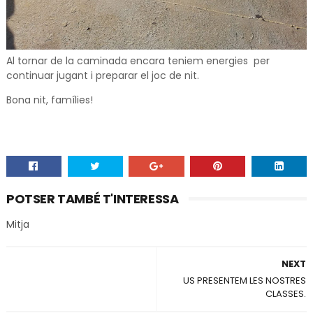
Al tornar de la caminada encara teniem energies per
continuar jugant i preparar el joc de nit.
Bona nit, famílies!
POTSER TAMBÉ T'INTERESSA
Mitja
NEXT
US PRESENTEM LES NOSTRES
CLASSES.