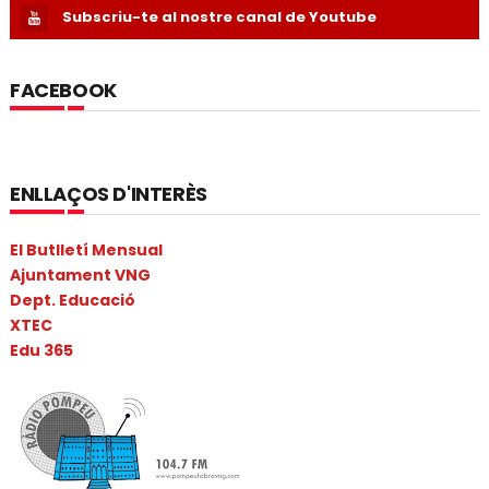
Subscriu-te al nostre canal de Youtube
FACEBOOK
ENLLAÇOS D'INTERÈS
El Butlletí Mensual
Ajuntament VNG
Dept. Educació
XTEC
Edu 365