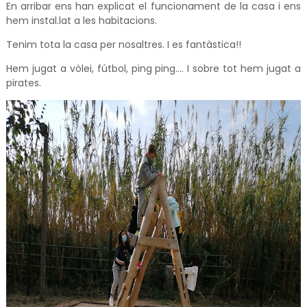
En arribar ens han explicat el funcionament de la casa i ens
hem instal.lat a les habitacions.
Tenim tota la casa per nosaltres. I es fantàstica!!
Hem jugat a vòlei, fútbol, ping ping…. I sobre tot hem jugat a
pirates.