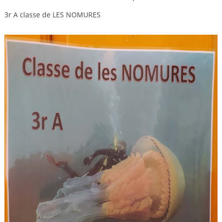
3r A classe de LES NOMURES