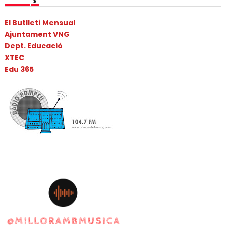
El Butlletí Mensual
Ajuntament VNG
Dept. Educació
XTEC
Edu 365