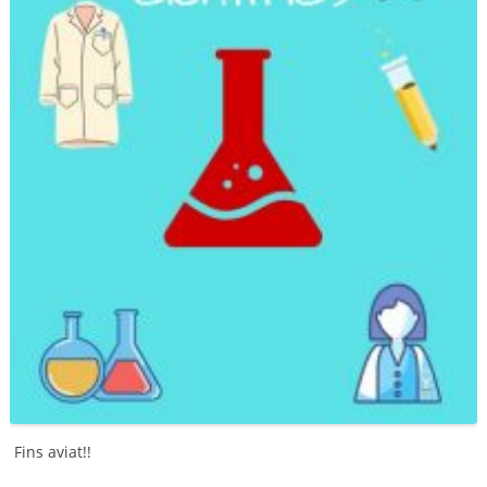
Fins aviat!!