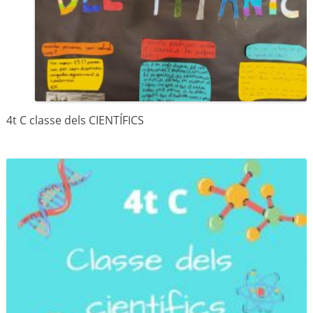
4t C classe dels CIENTÍFICS