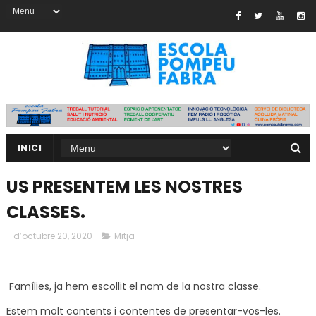
INICI
US PRESENTEM LES NOSTRES
CLASSES.
d’octubre 20, 2020
Mitja
Famílies, ja hem escollit el nom de la nostra classe.
Estem molt contents i contentes de presentar-vos-les.