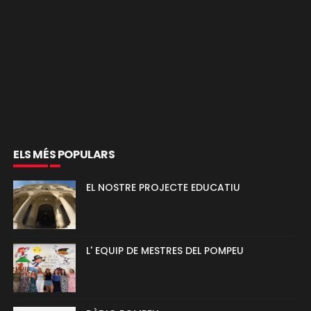
ELS MÉS POPULARS
EL NOSTRE PROJECTE EDUCATIU
L' EQUIP DE MESTRES DEL POMPEU