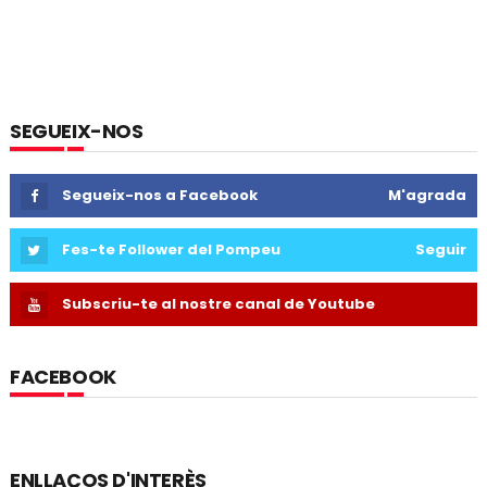
SEGUEIX-NOS
Segueix-nos a Facebook
M'agrada
Fes-te Follower del Pompeu
Seguir
Subscriu-te al nostre canal de Youtube
FACEBOOK
ENLLAÇOS D'INTERÈS