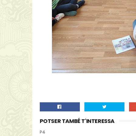
POTSER TAMBÉ T'INTERESSA
P4