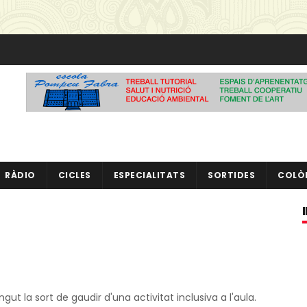
RÀDIO
CICLES
ESPECIALITATS
SORTIDES
COLÒ
gut la sort de gaudir d'una activitat inclusiva a l'aula.